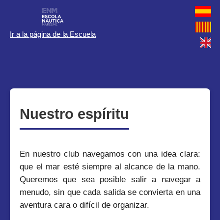
Ir a la página de la Escuela
Nuestro espíritu
En nuestro club navegamos con una idea clara:
que el mar esté siempre al alcance de la mano.
Queremos que sea posible salir a navegar a
menudo, sin que cada salida se convierta en una
aventura cara o difícil de organizar.