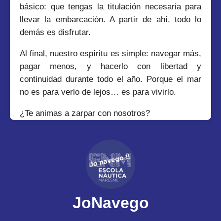
básico: que tengas la titulación necesaria para
llevar la embarcación. A partir de ahí, todo lo
demás es disfrutar.
Al final, nuestro espíritu es simple: navegar más,
pagar menos, y hacerlo con libertad y
continuidad durante todo el año. Porque el mar
no es para verlo de lejos… es para vivirlo.
¿Te animas a zarpar con nosotros?
JoNavego