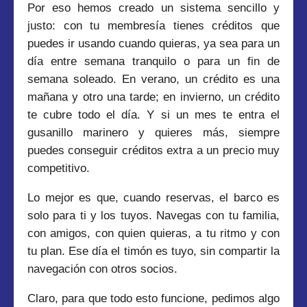
Por eso hemos creado un sistema sencillo y
justo: con tu membresía tienes créditos que
puedes ir usando cuando quieras, ya sea para un
día entre semana tranquilo o para un fin de
semana soleado. En verano, un crédito es una
mañana y otro una tarde; en invierno, un crédito
te cubre todo el día. Y si un mes te entra el
gusanillo marinero y quieres más, siempre
puedes conseguir créditos extra a un precio muy
competitivo.
Lo mejor es que, cuando reservas, el barco es
solo para ti y los tuyos. Navegas con tu familia,
con amigos, con quien quieras, a tu ritmo y con
tu plan. Ese día el timón es tuyo, sin compartir la
navegación con otros socios.
Claro, para que todo esto funcione, pedimos algo